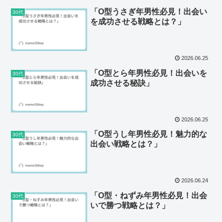
「O型うさぎ年男性必見！出会い
30代
を成功させる戦略とは？」
2026.06.25
「O型とら年男性必見！出会いを
30代
成功させる秘訣」
2026.06.25
「O型うし年男性必見！魅力的な
30代
出会い戦略とは？」
2026.06.24
「O型・ねずみ年男性必見！出会
30代
いで勝つ戦略とは？」