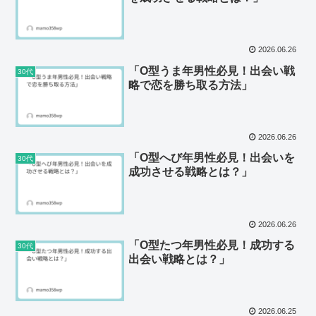
2026.06.26
「O型うま年男性必見！出会い戦
30代
略で恋を勝ち取る方法」
2026.06.26
「O型へび年男性必見！出会いを
30代
成功させる戦略とは？」
2026.06.26
「O型たつ年男性必見！成功する
30代
出会い戦略とは？」
2026.06.25