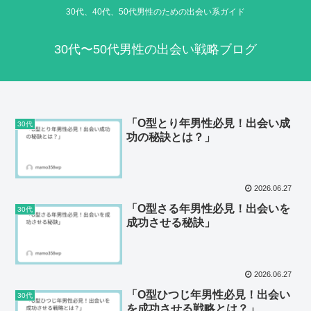
30代、40代、50代男性のための出会い系ガイド
30代〜50代男性の出会い戦略ブログ
「O型とり年男性必見！出会い成
30代
功の秘訣とは？」
2026.06.27
「O型さる年男性必見！出会いを
30代
成功させる秘訣」
2026.06.27
「O型ひつじ年男性必見！出会い
30代
を成功させる戦略とは？」