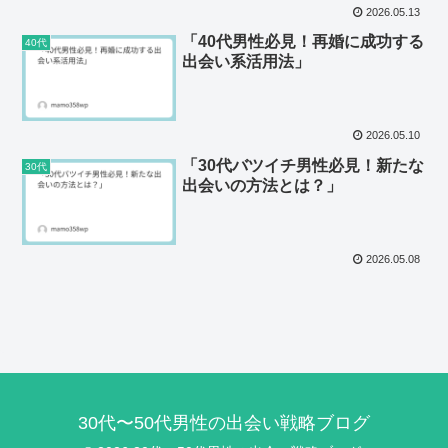
2026.05.13
「40代男性必見！再婚に成功する
40代
出会い系活用法」
2026.05.10
「30代バツイチ男性必見！新たな
30代
出会いの方法とは？」
2026.05.08
30代〜50代男性の出会い戦略ブログ