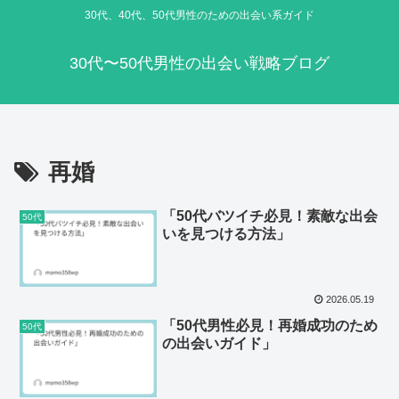
30代、40代、50代男性のための出会い系ガイド
30代〜50代男性の出会い戦略ブログ
再婚
「50代バツイチ必見！素敵な出会
50代
いを見つける方法」
2026.05.19
「50代男性必見！再婚成功のため
50代
の出会いガイド」