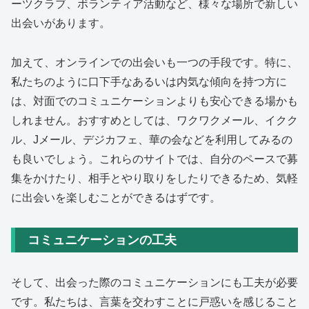
ーツクラブ、ボランティア活動など、様々な場所で新しい
出会いがあります。
加えて、オンラインでの出会いも一つの手段です。特に、
私たちのように口下手なあるいは内気な傾向を持つ方に
は、対面でのコミュニケーションよりも安心できる場かも
しれません。おすすめとしては、ワクワクメール、イクク
ル、Jメール、デジカフェ、華の会などを利用してみるの
も良いでしょう。これらのサイトでは、自分のペースで募
集をかけたり、相手とやり取りをしたりできるため、気軽
に出会いを楽しむことができるはずです。
コミュニケーションの工夫
そして、出会った際のコミュニケーションにも工夫が必要
です。私たちは、言葉を交わすことに戸惑いを感じること