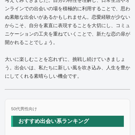
考えてみてきました。自分の特性を理解し、日常生活やオ
ンラインでの出会いの場を積極的に利用することで、思わ
ぬ素敵な出会いがあるかもしれません。恋愛経験が少ない
からこそ、自分を素直に表現することを大切にし、コミュ
ニケーションの工夫を重ねていくことで、新たな恋の扉が
開かれることでしょう。
大いに楽しむことを忘れずに、挑戦し続けていきましょ
う。出会いは、私たちに新しい風を吹き込み、人生を豊か
にしてくれる素晴らしい機会です。
50代男性向け
おすすめ出会い系ランキング