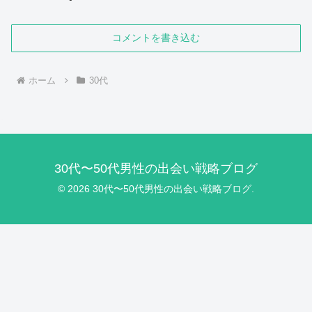
コメントを書き込む
ホーム
30代
30代〜50代男性の出会い戦略ブログ
© 2026 30代〜50代男性の出会い戦略ブログ.