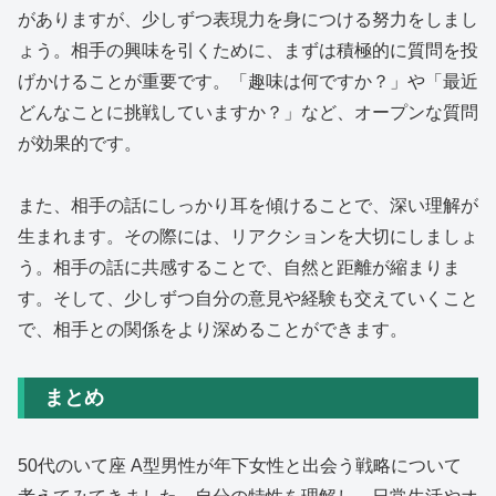
がありますが、少しずつ表現力を身につける努力をしまし
ょう。相手の興味を引くために、まずは積極的に質問を投
げかけることが重要です。「趣味は何ですか？」や「最近
どんなことに挑戦していますか？」など、オープンな質問
が効果的です。
また、相手の話にしっかり耳を傾けることで、深い理解が
生まれます。その際には、リアクションを大切にしましょ
う。相手の話に共感することで、自然と距離が縮まりま
す。そして、少しずつ自分の意見や経験も交えていくこと
で、相手との関係をより深めることができます。
まとめ
50代のいて座 A型男性が年下女性と出会う戦略について