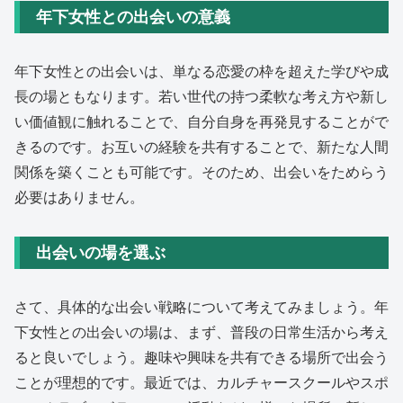
年下女性との出会いの意義
年下女性との出会いは、単なる恋愛の枠を超えた学びや成
長の場ともなります。若い世代の持つ柔軟な考え方や新し
い価値観に触れることで、自分自身を再発見することがで
きるのです。お互いの経験を共有することで、新たな人間
関係を築くことも可能です。そのため、出会いをためらう
必要はありません。
出会いの場を選ぶ
さて、具体的な出会い戦略について考えてみましょう。年
下女性との出会いの場は、まず、普段の日常生活から考え
ると良いでしょう。趣味や興味を共有できる場所で出会う
ことが理想的です。最近では、カルチャースクールやスポ