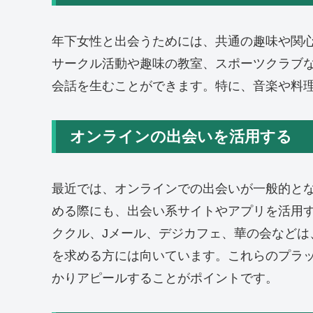
年下女性と出会うためには、共通の趣味や関
サークル活動や趣味の教室、スポーツクラブ
会話を生むことができます。特に、音楽や料
オンラインの出会いを活用する
最近では、オンラインでの出会いが一般的と
める際にも、出会い系サイトやアプリを活用
ククル、Jメール、デジカフェ、華の会などは
を求める方には向いています。これらのプラ
かりアピールすることがポイントです。