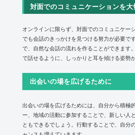
対面でのコミュニケーションを大
オンラインに限らず、対面でのコミュニケー
でも会話のきっかけを見つける努力が必要で
で、自然な会話の流れを作ることができます
で話せるように、しっかりと耳を傾ける姿勢
出会いの場を広げるために
出会いの場を広げるためには、自分から積極
ー、地域の活動に参加することで、新しい人
ともできるでしょう。行動することで、自分
ャンスも増えていきます。