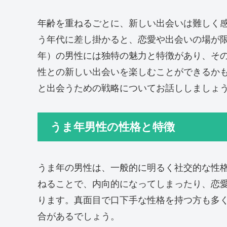
年齢を重ねるごとに、新しい出会いは難しく感
う年代に差し掛かると、恋愛や出会いの場が
年）の男性には独特の魅力と特徴があり、そ
性との新しい出会いを楽しむことができるかも
と出会うための戦略についてお話ししましょ
うま年男性の性格と特徴
うま年の男性は、一般的に明るく社交的な性
ねることで、内向的になってしまったり、恋
ります。真面目で口下手な性格を持つ方も多
合があるでしょう。