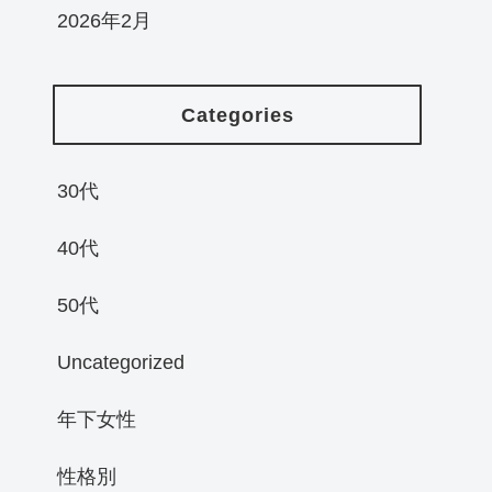
2026年2月
Categories
30代
40代
50代
Uncategorized
年下女性
性格別