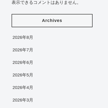
表示できるコメントはありません。
Archives
2026年8月
2026年7月
2026年6月
2026年5月
2026年4月
2026年3月