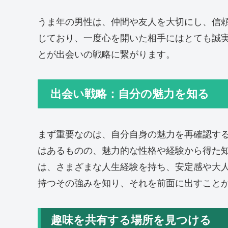
うま年の男性は、仲間や友人を大切にし、信
じており、一度心を開いた相手にはとても誠
とが出会いの戦略に繋がります。
出会い戦略：自分の魅力を知る
まず重要なのは、自分自身の魅力を再確認す
はあるものの、魅力的な性格や経験から得た知
は、さまざまな人生経験を持ち、安定感や大
持つその強みを知り、それを前面に出すこと
趣味を共有する場所を見つける