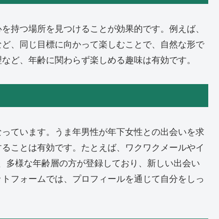
心を持つ場所を見つけることが効果的です。例えば、
など、同じ目標に向かって楽しむことで、自然な形で
理など、年齢に関わらず楽しめる趣味は有効です。
なっています。うま年男性が年下女性との出会いを求
することは有効です。たとえば、ワクワクメールやイ
、多様な年齢層の方が登録しており、新しい出会い
ットフォームでは、プロフィールを通じて自分をしっ