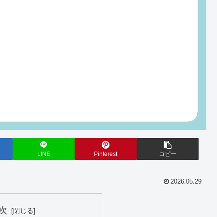
LINE
Pinterest
コピー
2026.05.29
次