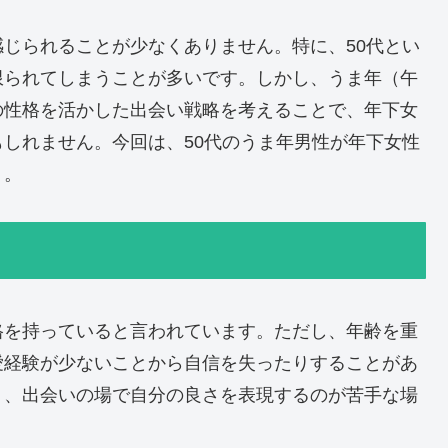
じられることが少なくありません。特に、50代とい
限られてしまうことが多いです。しかし、うま年（午
の性格を活かした出会い戦略を考えることで、年下女
しれません。今回は、50代のうま年男性が年下女性
う。
格を持っていると言われています。ただし、年齢を重
愛経験が少ないことから自信を失ったりすることがあ
く、出会いの場で自分の良さを表現するのが苦手な場