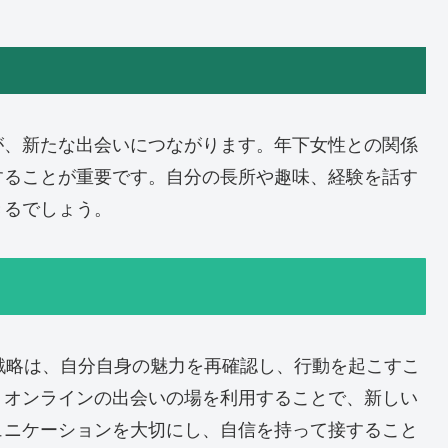
が、新たな出会いにつながります。年下女性との関係
することが重要です。自分の長所や趣味、経験を話す
きるでしょう。
戦略は、自分自身の魅力を再確認し、行動を起こすこ
、オンラインの出会いの場を利用することで、新しい
ュニケーションを大切にし、自信を持って接すること