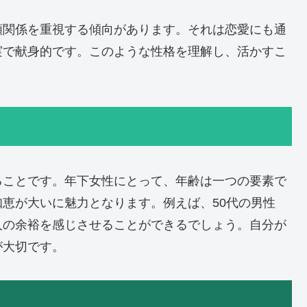
頼関係を重視する傾向があります。それは恋愛にも通
実で献身的です。このような性格を理解し、活かすこ
ることです。年下女性にとって、年齢は一つの要素で
恵が大いに魅力となります。例えば、50代の男性
人の余裕を感じさせることができるでしょう。自分が
が大切です。