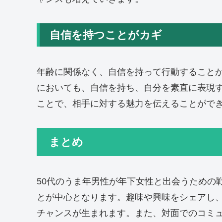
自信を持つことがカギ
年齢に関係なく、自信を持って行動すること
においても、自信を持ち、自分を素直に表現
ことで、相手に対する魅力を伝えることがで
まとめ
50代のうま年男性が年下女性と出会うための
とが中心となります。趣味や興味をシェアし
チャンスが生まれます。また、対面でのコミ