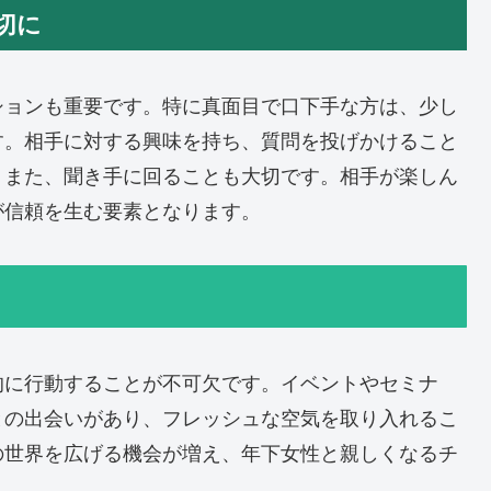
切に
ションも重要です。特に真面目で口下手な方は、少し
す。相手に対する興味を持ち、質問を投げかけること
。また、聞き手に回ることも大切です。相手が楽しん
が信頼を生む要素となります。
的に行動することが不可欠です。イベントやセミナ
との出会いがあり、フレッシュな空気を取り入れるこ
の世界を広げる機会が増え、年下女性と親しくなるチ