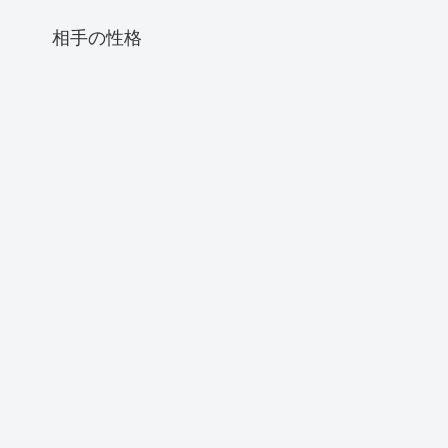
相手の性格