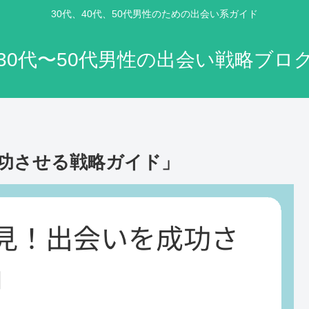
30代、40代、50代男性のための出会い系ガイド
30代〜50代男性の出会い戦略ブロ
功させる戦略ガイド」