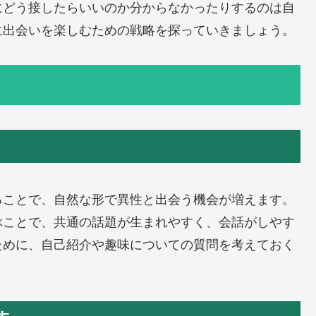
にどう接したらいいのか分からなかったりするのは自
に出会いを楽しむための戦略を探っていきましょう。
ることで、自然な形で異性と出会う機会が増えます。
ぶことで、共通の話題が生まれやすく、会話がしやす
ために、自己紹介や趣味についての質問を考えておく