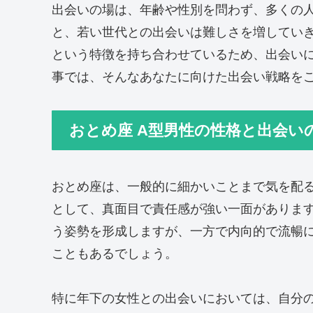
出会いの場は、年齢や性別を問わず、多くの人
と、若い世代との出会いは難しさを増してい
という特徴を持ち合わせているため、出会い
事では、そんなあなたに向けた出会い戦略を
おとめ座 A型男性の性格と出会い
おとめ座は、一般的に細かいことまで気を配
として、真面目で責任感が強い一面がありま
う姿勢を形成しますが、一方で内向的で流暢
こともあるでしょう。
特に年下の女性との出会いにおいては、自分