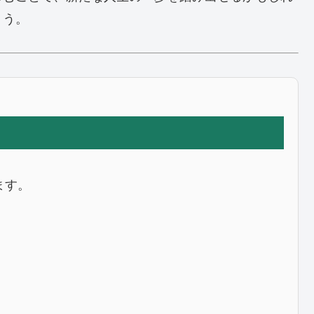
ょう。
ます。