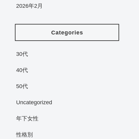
2026年2月
Categories
30代
40代
50代
Uncategorized
年下女性
性格別