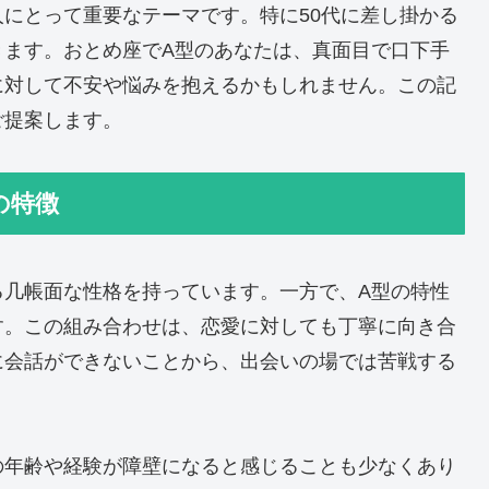
にとって重要なテーマです。特に50代に差し掛かる
きます。おとめ座でA型のあなたは、真面目で口下手
に対して不安や悩みを抱えるかもしれません。この記
ご提案します。
の特徴
る几帳面な性格を持っています。一方で、A型の特性
す。この組み合わせは、恋愛に対しても丁寧に向き合
に会話ができないことから、出会いの場では苦戦する
の年齢や経験が障壁になると感じることも少なくあり