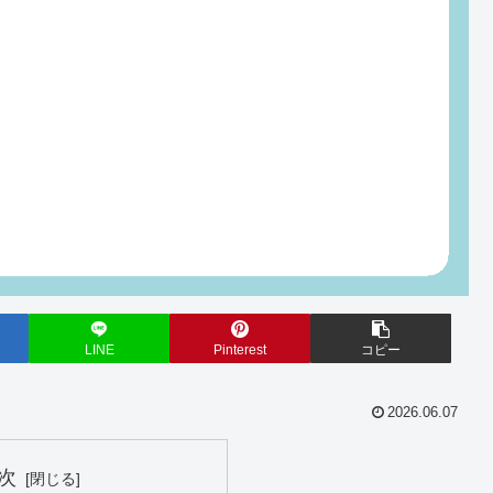
LINE
Pinterest
コピー
2026.06.07
次