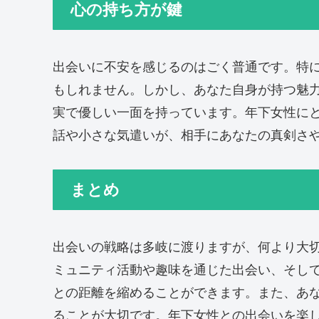
心の持ち方が鍵
出会いに不安を感じるのはごく普通です。特
もしれません。しかし、あなた自身が持つ魅力
実で優しい一面を持っています。年下女性に
話や小さな気遣いが、相手にあなたの真剣さ
まとめ
出会いの戦略は多岐に渡りますが、何より大
ミュニティ活動や趣味を通じた出会い、そし
との距離を縮めることができます。また、あ
ることが大切です。年下女性との出会いを楽