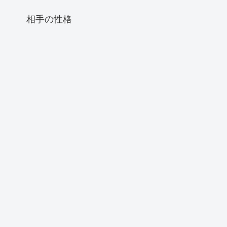
相手の性格