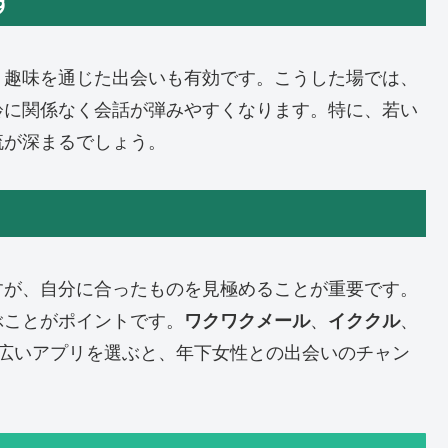
す
、趣味を通じた出会いも有効です。こうした場では、
齢に関係なく会話が弾みやすくなります。特に、若い
流が深まるでしょう。
すが、自分に合ったものを見極めることが重要です。
ぶことがポイントです。
ワクワクメール
、
イククル
、
広いアプリを選ぶと、年下女性との出会いのチャン