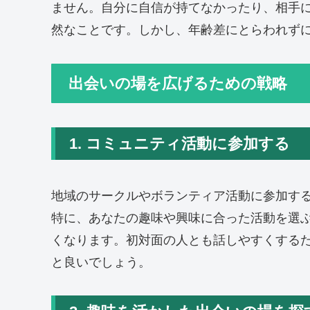
ません。自分に自信が持てなかったり、相手
然なことです。しかし、年齢差にとらわれず
出会いの場を広げるための戦略
1. コミュニティ活動に参加する
地域のサークルやボランティア活動に参加す
特に、あなたの趣味や興味に合った活動を選
くなります。初対面の人とも話しやすくする
と良いでしょう。