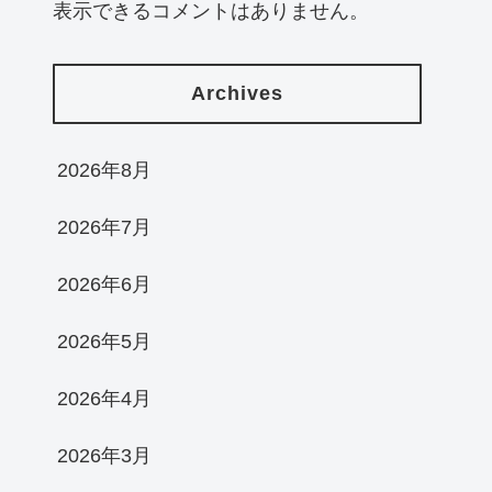
表示できるコメントはありません。
Archives
2026年8月
2026年7月
2026年6月
2026年5月
2026年4月
2026年3月