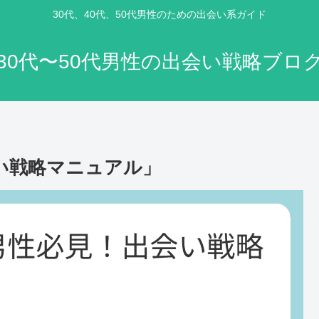
30代、40代、50代男性のための出会い系ガイド
30代〜50代男性の出会い戦略ブロ
い戦略マニュアル」