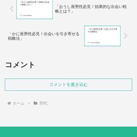
「おうし座男性必見！効果的な出会い戦
略とは？」
「かに座男性必見！出会いを引き寄せる
戦略法」
コメント
コメントを書き込む
ホーム
30代