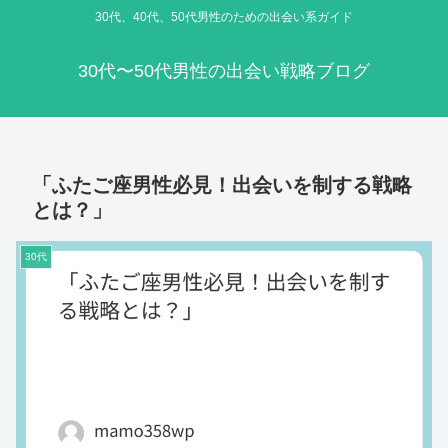
30代、40代、50代男性のための出会い系ガイド
30代〜50代男性の出会い戦略ブログ
「ふたご座男性必見！出会いを制する戦略
とは？」
30代