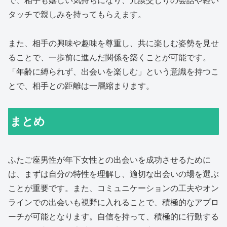
で、相手も嬉しい気持ちになり、冗談交じりの会話や軽い
タッチで親しみを持ってもらえます。
また、相手の興味や趣味を尊重し、共に楽しむ姿勢を見せ
ることで、一歩前に進んだ関係を築くことが可能です。
「年齢に縛られず、出会いを楽しむ」という意識を持つこ
とで、相手との距離は一層縮まります。
まとめ
ふたご座男性が年下女性との出会いを成功させるために
は、まずは自分の特性を理解し、適切な出会いの場を選ぶ
ことが重要です。また、コミュニケーションの工夫やオン
ラインでの出会いも視野に入れることで、積極的なアプロ
ーチが可能となります。自信を持って、積極的に行動する