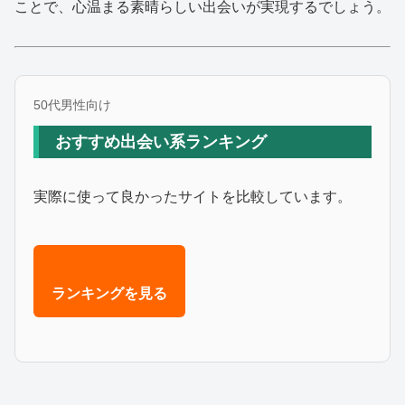
ことで、心温まる素晴らしい出会いが実現するでしょう。
50代男性向け
おすすめ出会い系ランキング
実際に使って良かったサイトを比較しています。
ランキングを見る