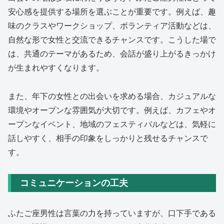
安心感を提供する場所を選ぶことが重要です。例えば、趣
味のクラスやワークショップ、ボランティア活動などは、
自然な形で女性と交流できるチャンスです。こうした場で
は、共通のテーマがあるため、会話が盛り上がるきっかけ
が生まれやすくなります。
また、年下の女性との出会いを求める場合、カジュアルな
環境やオープンな雰囲気が大切です。例えば、カフェやオ
ープンなイベント、地域のフェスティバルなどは、気軽に
話しやすく、相手の印象をしっかりと残せるチャンスで
す。
コミュニケーションの工夫
ふたご座男性は言葉の力を持っていますが、口下手である