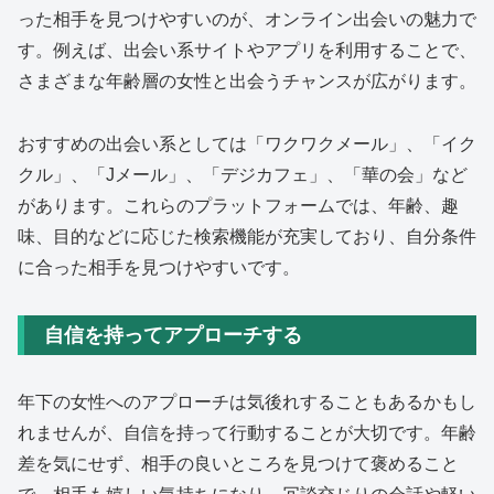
った相手を見つけやすいのが、オンライン出会いの魅力で
す。例えば、出会い系サイトやアプリを利用することで、
さまざまな年齢層の女性と出会うチャンスが広がります。
おすすめの出会い系としては「ワクワクメール」、「イク
クル」、「Jメール」、「デジカフェ」、「華の会」など
があります。これらのプラットフォームでは、年齢、趣
味、目的などに応じた検索機能が充実しており、自分条件
に合った相手を見つけやすいです。
自信を持ってアプローチする
年下の女性へのアプローチは気後れすることもあるかもし
れませんが、自信を持って行動することが大切です。年齢
差を気にせず、相手の良いところを見つけて褒めること