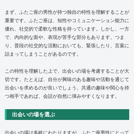
まず、ふたご座の男性が持つ独自の特性を理解することが
重要です。ふたご座は、知性やコミュニケーション能力に
優れ、社交的で柔軟な性格を持っています。しかし、一方
で、内向的な面や、表現が苦手な部分もあります。つま
り、普段の社交的な活動においても、緊張したり、言葉に
詰まってしまうことがあるのです。
この特性を理解した上で、出会いの場を考慮することが大
切です。たとえば、自分が興味のある趣味や活動を通じて
出会いを求めるのが良いでしょう。共通の趣味や関心を持
つ相手であれば、会話が自然に弾みやすくなります。
出会いの場を選ぶ
出会いの場は多岐にわたりますが、ふたご座男性にとって