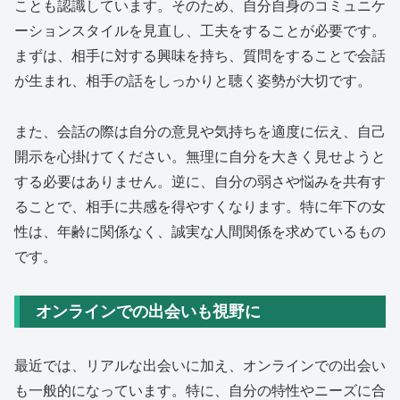
ことも認識しています。そのため、自分自身のコミュニケ
ーションスタイルを見直し、工夫をすることが必要です。
まずは、相手に対する興味を持ち、質問をすることで会話
が生まれ、相手の話をしっかりと聴く姿勢が大切です。
また、会話の際は自分の意見や気持ちを適度に伝え、自己
開示を心掛けてください。無理に自分を大きく見せようと
する必要はありません。逆に、自分の弱さや悩みを共有す
ることで、相手に共感を得やすくなります。特に年下の女
性は、年齢に関係なく、誠実な人間関係を求めているもの
です。
オンラインでの出会いも視野に
最近では、リアルな出会いに加え、オンラインでの出会い
も一般的になっています。特に、自分の特性やニーズに合