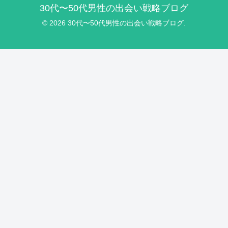
30代〜50代男性の出会い戦略ブログ
© 2026 30代〜50代男性の出会い戦略ブログ.