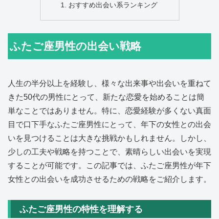
おすすめ出会い系ランキング
ふたご座男性の出会い戦略
人生の半分以上を経験し、様々な出来事や出会いを重ねて
きた50代の男性にとって、新たな恋愛を始めることは簡
単なことではありません。特に、恋愛経験が多くない真面
目で口下手なふたご座男性にとって、年下の女性との出会
いを見つけることは大きな挑戦かもしれません。しかし、
少しの工夫や戦略を持つことで、素晴らしい出会いを実現
することが可能です。この記事では、ふたご座男性が年下
女性との出会いを成功させるための戦略をご紹介します。
ふたご座男性の特性を理解する