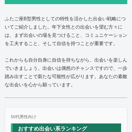
ふたご座B型男性としての特性を活かした出会い戦略につ
いてご紹介しました。年下女性との出会いを望む方々に
は、まず出会いの場を見つけること、コミュニケーション
を工夫すること、そして自信を持つことが重要です。
これからも自分自身に自信を持ちながら、出会いを楽しん
でいきましょう。出会いは偶然のチャンスですので、一歩
踏み出すことで新たな可能性が広がります。あなたの素敵
な出会いを心から願っています。
50代男性向け
おすすめ出会い系ランキング