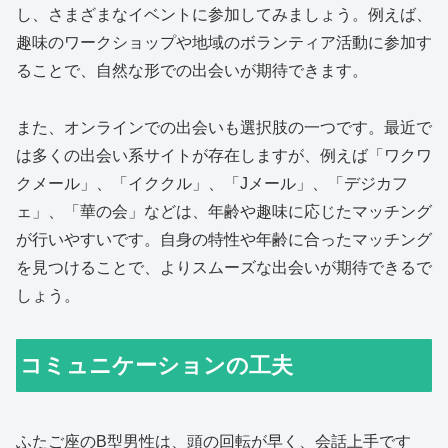
し、さまざまなイベントに参加してみましょう。例えば、
趣味のワークショップや地域のボランティア活動に参加す
ることで、自然な形での出会いが期待できます。
また、オンラインでの出会いも選択肢の一つです。最近で
は多くの出会い系サイトが存在しますが、例えば「ワクワ
クメール」、「イククル」、「Jメール」、「デジカフ
ェ」、「華の会」などは、年齢や趣味に応じたマッチング
が行いやすいです。自身の特性や年齢に合ったマッチング
を見つけることで、よりスムーズな出会いが期待できるで
しょう。
コミュニケーションの工夫
ふたご座のB型男性は、頭の回転が早く、会話上手です