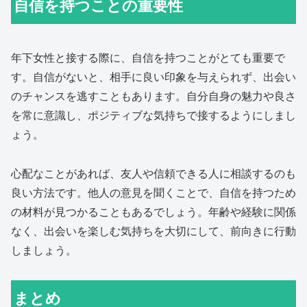
自信を持つことの重要性
年下女性と接する際に、自信を持つことがとても重要で
す。自信がないと、相手に良い印象を与えられず、出会い
のチャンスを逃すこともあります。自分自身の魅力や良さ
を常に意識し、ポジティブな気持ちで接するようにしまし
ょう。
心配なことがあれば、友人や信頼できる人に相談するのも
良い方法です。他人の意見を聞くことで、自信を持つため
の材料が見つかることもあるでしょう。年齢や経験に関係
なく、出会いを楽しむ気持ちを大切にして、前向きに行動
しましょう。
まとめ