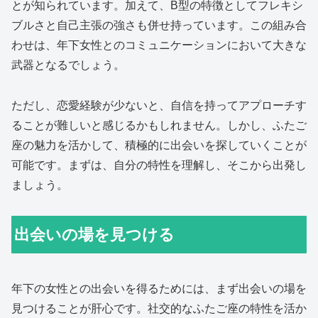
とが知られています。加えて、B型の特徴としてフレキシ
ブルさと自己主張の強さも併せ持っています。この組み合
わせは、年下女性とのコミュニケーションにおいて大きな
武器となるでしょう。
ただし、恋愛経験が少ないと、自信を持ってアプローチす
ることが難しいと感じるかもしれません。しかし、ふたご
座の魅力を活かして、積極的に出会いを探していくことが
可能です。まずは、自分の特性を理解し、そこから出発し
ましょう。
出会いの場を見つける
年下の女性との出会いを得るためには、まず出会いの場を
見つけることが肝心です。社交的なふたご座の特性を活か