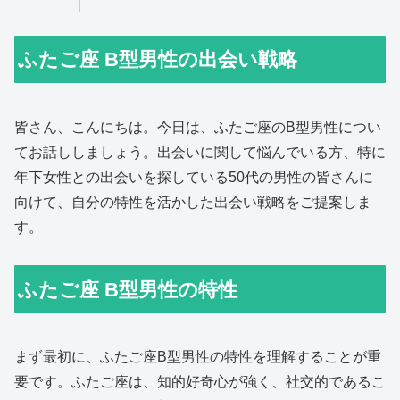
ふたご座 B型男性の出会い戦略
皆さん、こんにちは。今日は、ふたご座のB型男性につい
てお話ししましょう。出会いに関して悩んでいる方、特に
年下女性との出会いを探している50代の男性の皆さんに
向けて、自分の特性を活かした出会い戦略をご提案しま
す。
ふたご座 B型男性の特性
まず最初に、ふたご座B型男性の特性を理解することが重
要です。ふたご座は、知的好奇心が強く、社交的であるこ