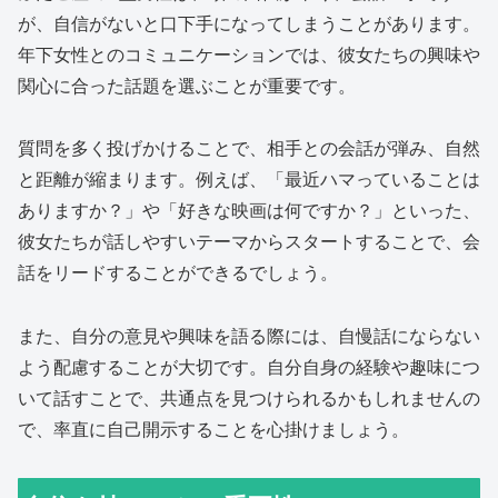
が、自信がないと口下手になってしまうことがあります。
年下女性とのコミュニケーションでは、彼女たちの興味や
関心に合った話題を選ぶことが重要です。
質問を多く投げかけることで、相手との会話が弾み、自然
と距離が縮まります。例えば、「最近ハマっていることは
ありますか？」や「好きな映画は何ですか？」といった、
彼女たちが話しやすいテーマからスタートすることで、会
話をリードすることができるでしょう。
また、自分の意見や興味を語る際には、自慢話にならない
よう配慮することが大切です。自分自身の経験や趣味につ
いて話すことで、共通点を見つけられるかもしれませんの
で、率直に自己開示することを心掛けましょう。