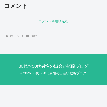
コメント
コメントを書き込む
ホーム
30代
30代〜50代男性の出会い戦略ブログ
© 2026 30代〜50代男性の出会い戦略ブログ.