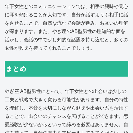
年下女性とのコミュニケーションでは、相手の興味や関心
に耳を傾けることが大切です。自分が話すよりも相手に話
をさせることで、自然な流れで会話が進み、お互いの理解
が深まります。また、やぎ座のAB型男性の理知的な面を
活かし、会話の中で少し知的な話題を持ち込むと、多くの
女性が興味を持ってくれることでしょう。
まとめ
やぎ座 AB型男性にとって、年下女性との出会いは少しの
工夫と戦略で大きく変わる可能性があります。自分の特性
を理解し、本音を大切にしながら趣味や出会い系を活用す
ることで、出会いのチャンスを広げることができます。恋
愛経験が少ないからといって諦める必要はありません。自
信を持って、自分の魅力をアピールしてみてください。ひ