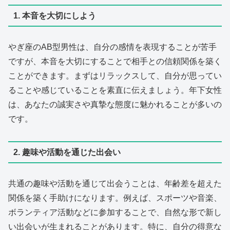
1. 本音を大切にしよう
やぎ座のAB型男性は、自分の感情を表現することが苦手
ですが、本音を大切にすることで相手との信頼関係を築く
ことができます。まずはリラックスして、自分が思ってい
ることや感じていることを素直に伝えましょう。年下女性
は、あなたの誠実さや真摯な態度に魅かれることが多いの
です。
2. 趣味や活動を通じた出会い
共通の趣味や活動を通じて出会うことは、年齢差を超えた
関係を築く手助けになります。例えば、スポーツや音楽、
ボランティア活動などに参加することで、自然な形で新し
い出会いが生まれることがあります。特に、自分の得意な