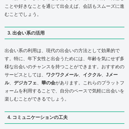
ことや好きなことを通じて出会えば、会話もスムーズに進
むことでしょう。
3. 出会い系の活用
出会い系の利用は、現代の出会いの方法として効果的で
す。特に、年下女性と出会うためには、年齢を気にせず多
様な出会いのチャンスを持つことができます。おすすめの
サービスとしては、
ワクワクメール
、
イククル
、
Jメー
ル
、
デジカフェ
、
華の会
があります。これらのプラットフ
ォームを利用することで、自分のペースで気軽に出会いを
楽しむことができるでしょう。
4. コミュニケーションの工夫