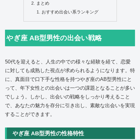
まとめ
おすすめ出会い系ランキング
やぎ座 AB型男性の出会い戦略
50代を迎えると、人生の中での様々な経験を経て、恋愛
に対しても成熟した視点が求められるようになります。特
に、真面目で口下手な性格を持つやぎ座のAB型男性にと
って、年下女性との出会いは一つの課題となることが多い
でしょう。しかし、出会いの戦略をしっかり考えること
で、あなたの魅力を存分に引き出し、素敵な出会いを実現
することができます。
やぎ座 AB型男性の性格特性