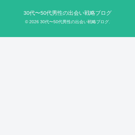
30代〜50代男性の出会い戦略ブログ
© 2026 30代〜50代男性の出会い戦略ブログ.