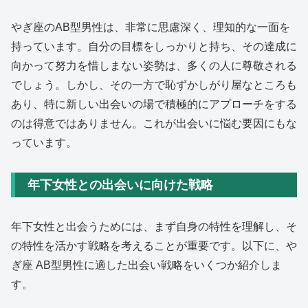
やぎ座のAB型男性は、非常に思慮深く、理知的な一面を
持っています。自分の目標をしっかりと持ち、その達成に
向かって努力を惜しまない姿勢は、多くの人に尊敬される
でしょう。しかし、その一方で恥ずかしがり屋なところも
あり、特に新しい出会いの場で積極的にアプローチをする
のは得意ではありません。これが出会いに悩む要因にもな
っています。
年下女性との出会いに向けた戦略
年下女性と出会うためには、まず自身の特性を理解し、そ
の特性を活かす戦略を考えることが重要です。以下に、や
ぎ座 AB型男性に適した出会い戦略をいくつか紹介しま
す。