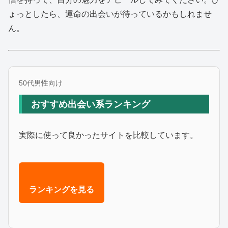
ょっとしたら、運命の出会いが待っているかもしれませ
ん。
50代男性向け
おすすめ出会い系ランキング
実際に使って良かったサイトを比較しています。
ランキングを見る