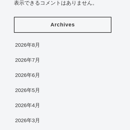
表示できるコメントはありません。
Archives
2026年8月
2026年7月
2026年6月
2026年5月
2026年4月
2026年3月