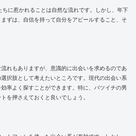
性たちに惹かれることは自然な流れです。しかし、年下
。まずは、自信を持って自分をアピールすること、そ
な流れもありますが、意識的に出会いを求めるのであ
の選択肢として考えたいところです。現代の出会い系
を効率よく探すことができます。特に、バツイチの男
ントを押さえておくと良いでしょう。