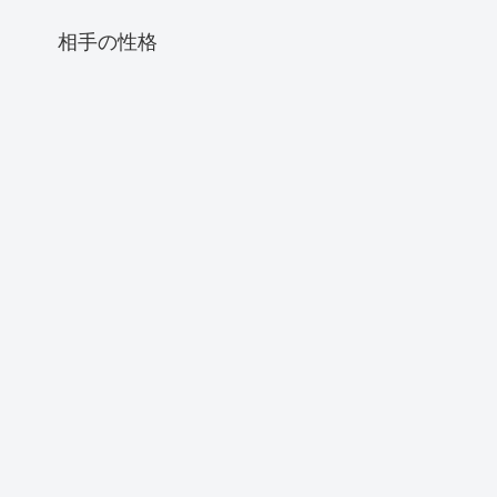
相手の性格