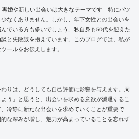
、再婚や新しい出会いは大きなテーマです。特にバツ
も少なくありません。しかし、年下女性との出会いを
んでいる方も多いでしょう。私自身も50代を迎えた
功談と失敗談を抱えています。このブログでは、私が
なツールをお伝えします。
終わりは、どうしても自己評価に影響を与えます。周
しよう」と思うと、出会いを求める意欲が減退するこ
て、冷静に新たな出会いを求めていくことが重要で
間的な深みが増し、魅力が高まっていることを忘れず