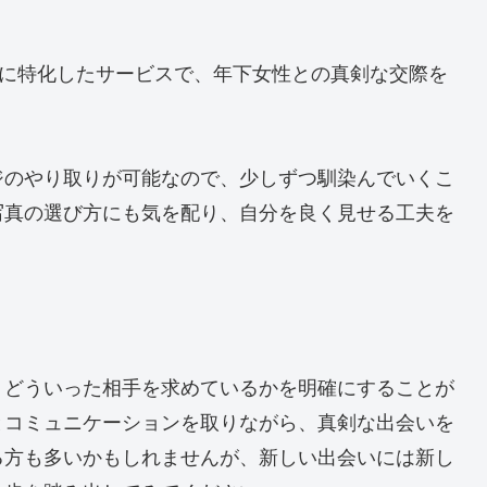
出会いに特化したサービスで、年下女性との真剣な交際を
ジのやり取りが可能なので、少しずつ馴染んでいくこ
写真の選び方にも気を配り、自分を良く見せる工夫を
、どういった相手を求めているかを明確にすることが
とコミュニケーションを取りながら、真剣な出会いを
る方も多いかもしれませんが、新しい出会いには新し