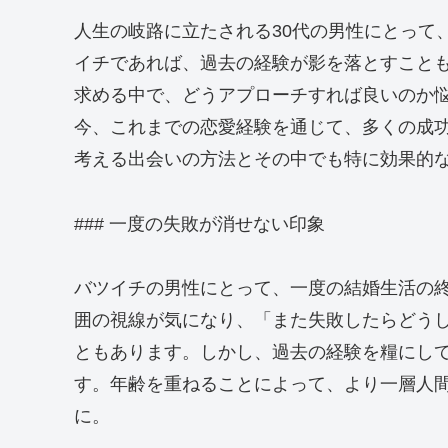
人生の岐路に立たされる30代の男性にとって
イチであれば、過去の経験が影を落とすこと
求める中で、どうアプローチすれば良いのか悩
今、これまでの恋愛経験を通じて、多くの成
考える出会いの方法とその中でも特に効果的
### 一度の失敗が消せない印象
バツイチの男性にとって、一度の結婚生活の
囲の視線が気になり、「また失敗したらどう
ともあります。しかし、過去の経験を糧にし
す。年齢を重ねることによって、より一層人
に。