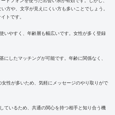
マートフォンを使った出会い系が有効です。しかし、
ない方や、文字が見えにくい方も多いことでしょう。
サイトです。
インで使いやすく、年齢層も幅広いです。女性が多く登録
興味を基にしたマッチングが可能です。年齢に関係なく、
世代の女性が多いため、気軽にメッセージのやり取りがで
を提供しているため、共通の関心を持つ相手と知り合う機