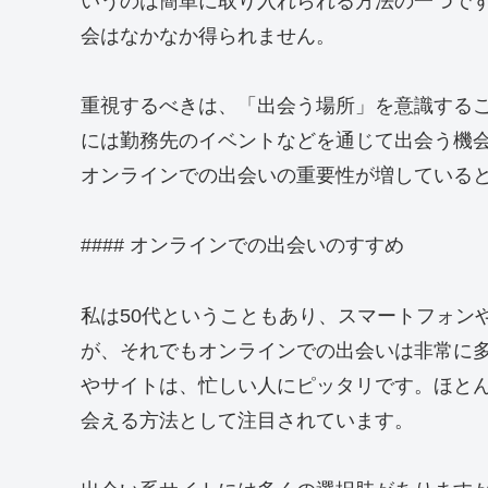
いうのは簡単に取り入れられる方法の一つで
会はなかなか得られません。
重視するべきは、「出会う場所」を意識する
には勤務先のイベントなどを通じて出会う機会
オンラインでの出会いの重要性が増している
#### オンラインでの出会いのすすめ
私は50代ということもあり、スマートフォン
が、それでもオンラインでの出会いは非常に
やサイトは、忙しい人にピッタリです。ほと
会える方法として注目されています。