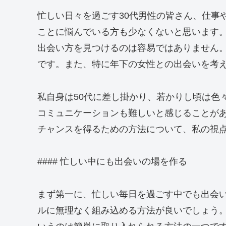
忙しい日々を過ごす30代男性の皆さん、仕事
ことに悩んでいる方も少なくないと思います
出会い方を見つけるのは容易ではありません
です。また、特に年下の女性との出会いを考
私自身は50代に差し掛かり、若かりし頃は色
コミュニケーションも難しいと感じることがあ
チャンスを得るための方法について、私の視
#### 忙しい中にも出会いの場を作る
まず第一に、忙しい毎日を過ごす中でも出会
ルに無理なく組み込める方法が良いでしょう