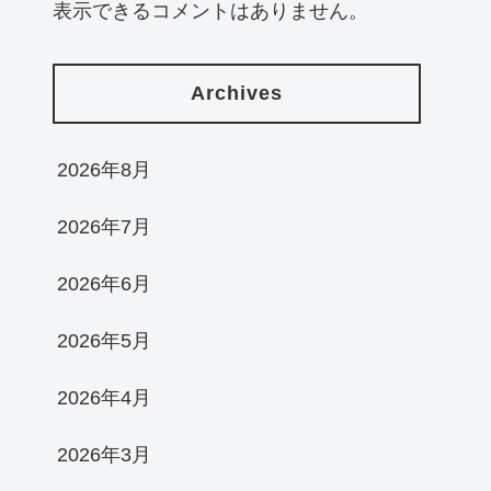
表示できるコメントはありません。
Archives
2026年8月
2026年7月
2026年6月
2026年5月
2026年4月
2026年3月