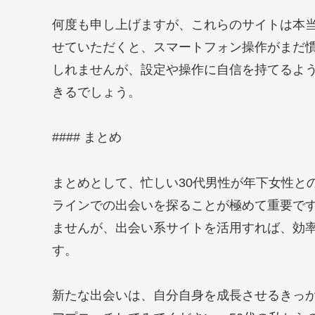
何度も申し上げますが、これらのサイトは本当
せていただくと、スマートフォン操作がまだ
しれませんが、設定や操作に自信を持てるよ
きるでしょう。
#### まとめ
まとめとして、忙しい30代男性が年下女性と
ラインでの出会いを探ることが極めて重要で
ませんが、出会い系サイトを活用すれば、効
す。
新たな出会いは、自分自身を成長させるきっ