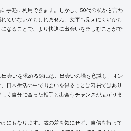
に手軽に利用できます。しかし、50代の私から言わ
慣れていないかもしれません。文字も見えにくいかも
うになることで、より快適に出会いを楽しむことがで
の出会いを求める際には、出会いの場を意識し、オン
す。日常生活の中で出会いを得ることは容易ではあり
率よく自分に合った相手と出会うチャンスが広がりま
かけにもなります。歳の差を気にせず、自信を持って