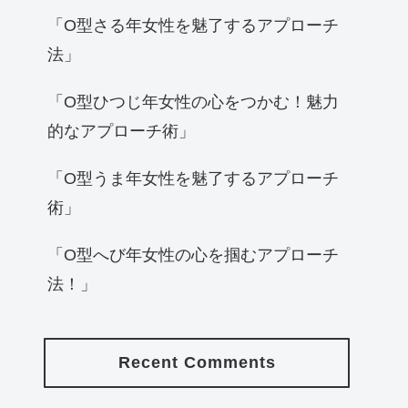
「O型さる年女性を魅了するアプローチ
法」
「O型ひつじ年女性の心をつかむ！魅力
的なアプローチ術」
「O型うま年女性を魅了するアプローチ
術」
「O型へび年女性の心を掴むアプローチ
法！」
Recent Comments