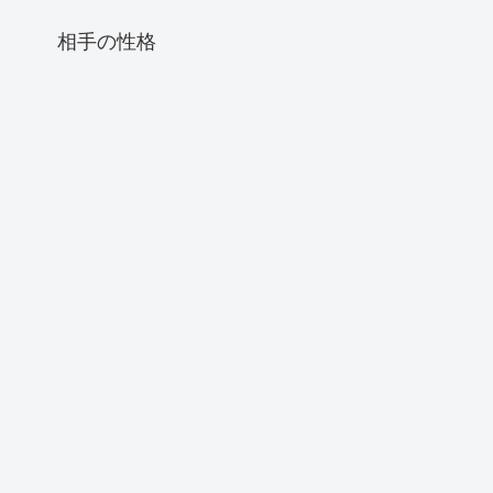
相手の性格