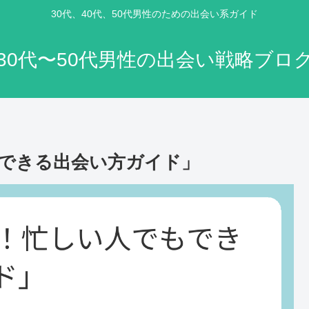
30代、40代、50代男性のための出会い系ガイド
30代〜50代男性の出会い戦略ブロ
もできる出会い方ガイド」