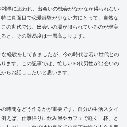
や雑事に追われ、出会いの機会がなかなか得られない
。特に真面目で恋愛経験が少ない方にとって、自然な
。この世代では、出会いの場が限られているのが現実
えると、その難易度は一層高まります。
々な経験をしてきましたが、今の時代は若い世代との
ります。この記事では、忙しい30代男性が出会いの
点からお話ししたいと思います。
いの時間をどう作るかが重要です。自分の生活スタイ
。例えば、仕事帰りに飲み屋やカフェで軽く一杯、と