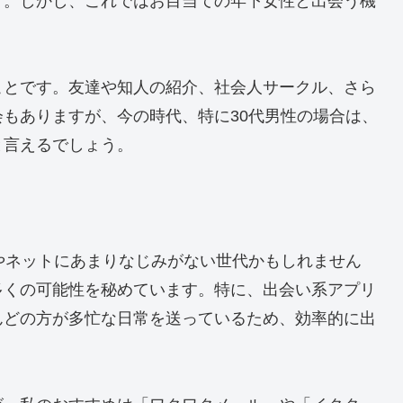
す。しかし、これではお目当ての年下女性と出会う機
ことです。友達や知人の紹介、社会人サークル、さら
もありますが、今の時代、特に30代男性の場合は、
と言えるでしょう。
やネットにあまりなじみがない世代かもしれません
多くの可能性を秘めています。特に、出会い系アプリ
んどの方が多忙な日常を送っているため、効率的に出