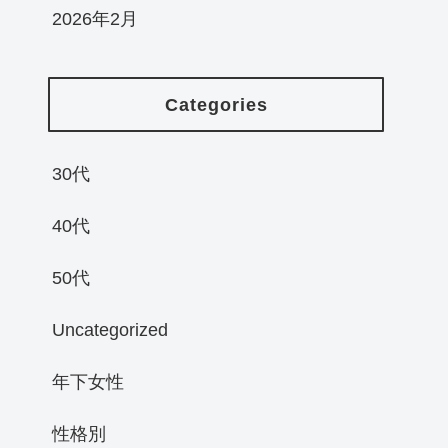
2026年2月
Categories
30代
40代
50代
Uncategorized
年下女性
性格別