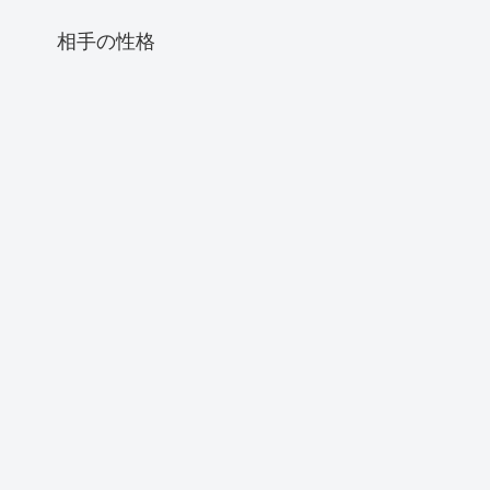
相手の性格