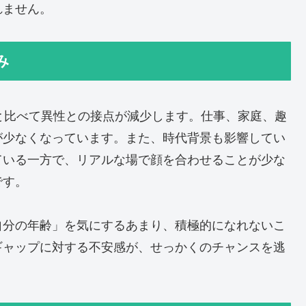
れません。
み
と比べて異性との接点が減少します。仕事、家庭、趣
が少なくなっています。また、時代背景も影響してい
ている一方で、リアルな場で顔を合わせることが少な
です。
自分の年齢」を気にするあまり、積極的になれないこ
ギャップに対する不安感が、せっかくのチャンスを逃