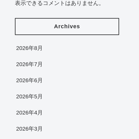
表示できるコメントはありません。
Archives
2026年8月
2026年7月
2026年6月
2026年5月
2026年4月
2026年3月