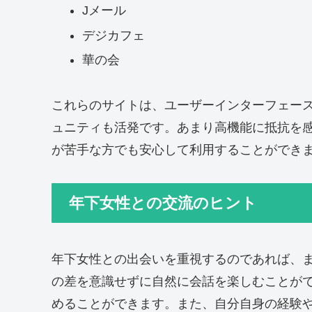
Jメール
デジカフェ
華の会
これらのサイトは、ユーザーインターフェー
ュニティも活発です。あまり高機能に抵抗を
が苦手な方でも安心して利用することができ
年下女性との交流のヒント
年下女性との出会いを重視するのであれば、
の差を意識せずに自然に会話を楽しむことが
めることができます。また、自分自身の経験