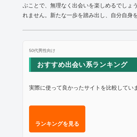
ぶことで、無理なく出会いを楽しめるでしょう
れません。新たな一歩を踏み出し、自分自身
50代男性向け
おすすめ出会い系ランキング
実際に使って良かったサイトを比較してい
ランキングを見る