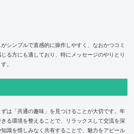
スがシンプルで直感的に操作しやすく、なおかつコミ
感じる方にも適しており、特にメッセージのやりとり
ます。
まずは「共通の趣味」を見つけることが大切です。年
できる環境を整えることで、リラックスして交流を深
や知識を惜しみなく共有することで、魅力をアピール