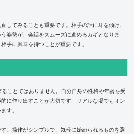
見直してみることも重要です。相手の話に耳を傾け、
いう姿勢が、会話をスムーズに進めるカギとなりま
、相手に興味を持つことが重要です。
ぎることではありません。自分自身の性格や年齢を受
極的に作り出すことが大切です。リアルな場でもオン
います。
です。操作がシンプルで、気軽に始められるものを選