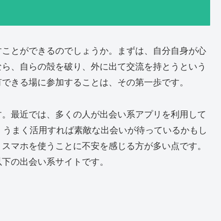
すことができるのでしょうか。まずは、自分自身が心
なら、自らの殻を破り、外に出て交流を持とうという
有できる場に参加することは、その第一歩です。
す。最近では、多くの人が出会い系アプリを利用して
、うまく活用すれば素敵な出会いが待っているかもし
、スマホを使うことに不安を感じる方が多い点です。
以下の出会い系サイトです。