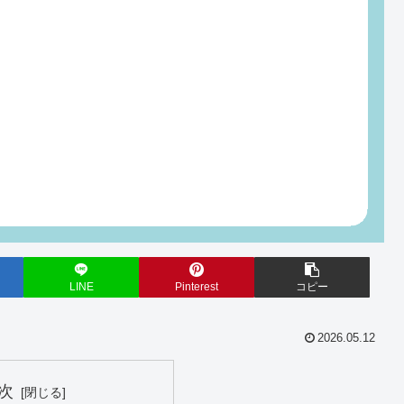
LINE
Pinterest
コピー
2026.05.12
次