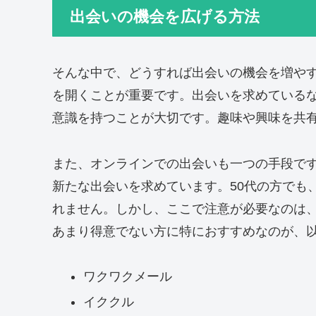
出会いの機会を広げる方法
そんな中で、どうすれば出会いの機会を増や
を開くことが重要です。出会いを求めている
意識を持つことが大切です。趣味や興味を共
また、オンラインでの出会いも一つの手段で
新たな出会いを求めています。50代の方でも
れません。しかし、ここで注意が必要なのは
あまり得意でない方に特におすすめなのが、
ワクワクメール
イククル