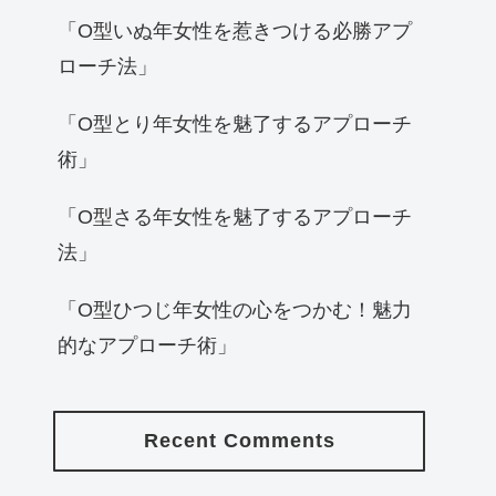
「O型いぬ年女性を惹きつける必勝アプ
ローチ法」
「O型とり年女性を魅了するアプローチ
術」
「O型さる年女性を魅了するアプローチ
法」
「O型ひつじ年女性の心をつかむ！魅力
的なアプローチ術」
Recent Comments