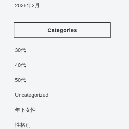
2026年2月
Categories
30代
40代
50代
Uncategorized
年下女性
性格別