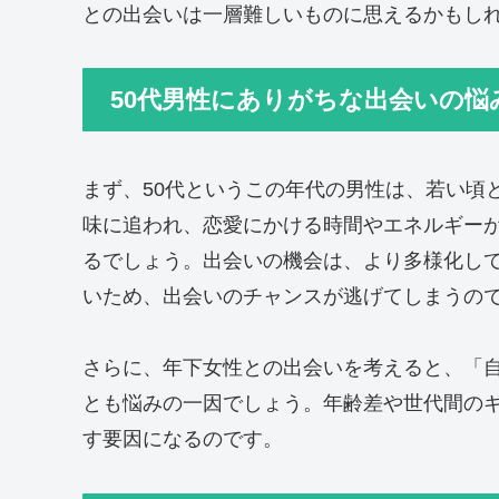
との出会いは一層難しいものに思えるかもし
50代男性にありがちな出会いの悩
まず、50代というこの年代の男性は、若い頃
味に追われ、恋愛にかける時間やエネルギー
るでしょう。出会いの機会は、より多様化し
いため、出会いのチャンスが逃げてしまうの
さらに、年下女性との出会いを考えると、「
とも悩みの一因でしょう。年齢差や世代間の
す要因になるのです。