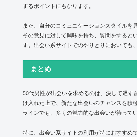
するポイントにもなります。
また、自分のコミュニケーションスタイルを
その意見に対して興味を持ち、質問をすると
す。出会い系サイトでのやりとりにおいても
まとめ
50代男性が出会いを求めるのは、決して遅す
け入れた上で、新たな出会いのチャンスを積
ラインでも、多くの魅力的な出会いが待って
特に、出会い系サイトの利用が特におすすめ