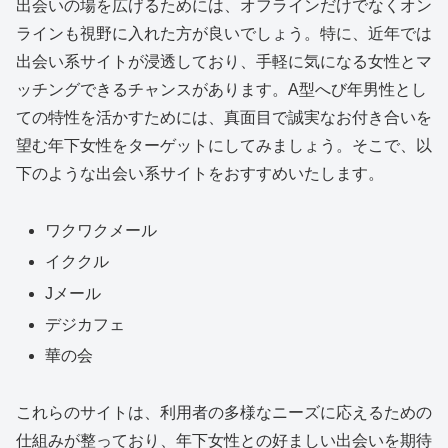
出会いの場を広げるためには、オフラインだけでなくオン
ラインも視野に入れた方が良いでしょう。特に、近年では
出会い系サイトが浸透しており、手軽に気になる女性とマ
ッチングできるチャンスがあります。A型へび年男性とし
ての特性を活かすためには、真面目で誠実なお付き合いを
望む年下女性をターゲットにしてみましょう。そこで、以
下のような出会い系サイトをおすすめいたします。
ワクワクメール
イククル
Jメール
デジカフェ
華の会
これらのサイトは、利用者の多様なニーズに応えるための
仕組みが整っており、年下女性との好ましい出会いを期待