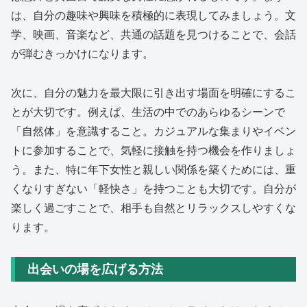
は、自分の趣味や興味を積極的に表現してみましょう。文
学、映画、音楽など、共通の話題を見つけることで、会話
が弾むきっかけになります。
次に、自分の魅力を最大限に引き出す場面を明確にするこ
とが大切です。例えば、生活の中でのあらゆるシーンで
「自然体」を意識すること。カジュアルな集まりやイベン
トに参加することで、気軽に接触を持つ機会を作りましょ
う。また、特に年下女性と親しい関係を築くためには、重
くなりすぎない「軽快さ」を持つことも大切です。自分が
楽しく過ごすことで、相手も自然とリラックスしやすくな
ります。
出会いの場を広げる方法