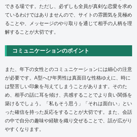
できる場です。ただし、必ずしも全員が真剣な恋愛を求め
ているわけではありませんので、サイトの雰囲気を見極め
ることや、メッセージのやり取りを通じて相手の人柄を理
解することが大切です。
コミュニケーションのポイント
また、年下の女性とのコミュニケーションには細心の注意
が必要です。A型へび年男性は真面目な性格ゆえに、時に
は堅苦しい印象を与えてしまうことがあります。そのた
め、相手の話に耳を傾け、共感することでより良い関係を
築けるでしょう。「私もそう思う」「それは面白い」とい
った確信を持った反応をすることが大切です。また、会話
の中で自分の趣味や経験を織り交ぜることで、話が広がり
やすくなります。