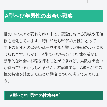
A型へび年男性の出会い戦略
世の中の人々が変わりゆく中で、恋愛における形成や価値
観も進化しています。特に私たち50代の男性にとって、
年下の女性との出会いは一見すると難しい挑戦のように感
じられます。しかし、A型でへび年という特性を活かし、
効果的な出会い戦略を練ることができれば、素敵な出会い
が待っているかもしれません。本記事では、A型へび年男
性の特性を踏まえた出会い戦略について考えてみましょ
う。
A型へび年男性の性格分析