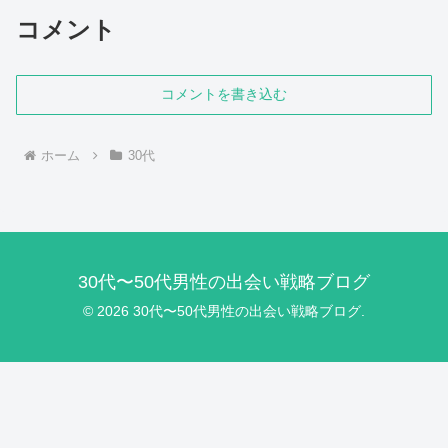
コメント
コメントを書き込む
ホーム
30代
30代〜50代男性の出会い戦略ブログ
© 2026 30代〜50代男性の出会い戦略ブログ.