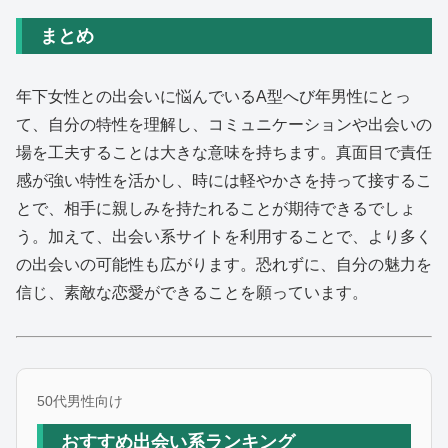
まとめ
年下女性との出会いに悩んでいるA型へび年男性にとっ
て、自分の特性を理解し、コミュニケーションや出会いの
場を工夫することは大きな意味を持ちます。真面目で責任
感が強い特性を活かし、時には軽やかさを持って接するこ
とで、相手に親しみを持たれることが期待できるでしょ
う。加えて、出会い系サイトを利用することで、より多く
の出会いの可能性も広がります。恐れずに、自分の魅力を
信じ、素敵な恋愛ができることを願っています。
50代男性向け
おすすめ出会い系ランキング