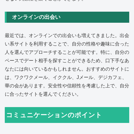
オンラインの出会い
最近では、オンラインでの出会いも増えてきました。出会
い系サイトを利用することで、自分の性格や趣味に合った
人を選んでアプローチすることが可能です。特に、自分の
ペースでデート相手を探すことができるため、口下手なあ
なたには向いているかもしれません。おすすめのサイトに
は、ワクワクメール、イククル、Jメール、デジカフェ、
華の会があります。安全性や信頼性を考慮した上で、自分
に合ったサイトを選んでください。
コミュニケーションのポイント