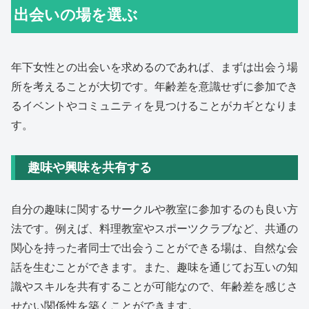
出会いの場を選ぶ
年下女性との出会いを求めるのであれば、まずは出会う場
所を考えることが大切です。年齢差を意識せずに参加でき
るイベントやコミュニティを見つけることがカギとなりま
す。
趣味や興味を共有する
自分の趣味に関するサークルや教室に参加するのも良い方
法です。例えば、料理教室やスポーツクラブなど、共通の
関心を持った者同士で出会うことができる場は、自然な会
話を生むことができます。また、趣味を通じてお互いの知
識やスキルを共有することが可能なので、年齢差を感じさ
せない関係性を築くことができます。