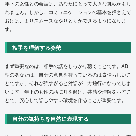
年下の女性との会話は、あなたにとって大きな挑戦かもし
れません。しかし、コミュニケーションの基本を押さえて
おけば、よりスムーズなやりとりができるようになりま
す。
相手を理解する姿勢
まず重要なのは、相手の話をしっかり聴くことです。AB
型のあなたは、自分の意見を持っているのは素晴らしいこ
とですが、それが強すぎると対話が一方通行になってしま
います。年下の女性の話に耳を傾け、共感や理解を示すこ
とで、安心して話しやすい環境を作ることが重要です。
自分の気持ちを自然に表現する