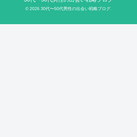
© 2026 30代〜50代男性の出会い戦略ブログ.