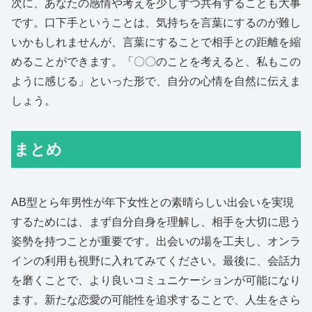
次に、あなたの感情や考えを少しずつ共有することも大事
です。口下手ということは、気持ちを言葉にするのが難し
いかもしれませんが、言葉にすることで相手との距離を縮
めることができます。「〇〇のことを考えると、私もこの
ように感じる」といった形で、自分の心情を自然に伝えま
しょう。
まとめ
AB型とら年男性が年下女性との素晴らしい出会いを実現
するためには、まず自分自身を理解し、相手を大切に思う
姿勢を持つことが重要です。出会いの場を工夫し、オンラ
インの利用も視野に入れてみてください。最後に、会話力
を磨くことで、より良いコミュニケーションが可能になり
ます。新たな恋愛の可能性を追求することで、人生をさら