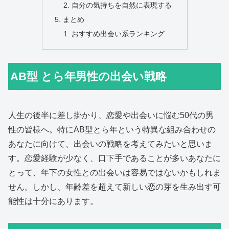
自分の気持ちを自然に表現する
まとめ
おすすめ出会い系ランキング
AB型 とら年男性の出会い戦略
人生の後半に差し掛かり、恋愛や出会いに悩む50代の男
性の皆様へ。特にAB型とら年という特異な組み合わせの
あなたに向けて、出会いの戦略を考えてみたいと思いま
す。恋愛経験が少なく、口下手であることが多いあなたに
とって、年下の女性との出会いは容易ではないかもしれま
せん。しかし、年齢差を超えて新しい恋の芽を生み出す可
能性は十分にあります。