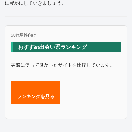
に豊かにしていきましょう。
50代男性向け
おすすめ出会い系ランキング
実際に使って良かったサイトを比較しています。
ランキングを見る