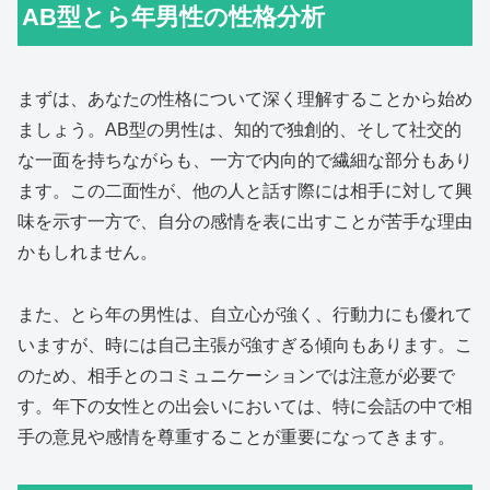
AB型とら年男性の性格分析
まずは、あなたの性格について深く理解することから始め
ましょう。AB型の男性は、知的で独創的、そして社交的
な一面を持ちながらも、一方で内向的で繊細な部分もあり
ます。この二面性が、他の人と話す際には相手に対して興
味を示す一方で、自分の感情を表に出すことが苦手な理由
かもしれません。
また、とら年の男性は、自立心が強く、行動力にも優れて
いますが、時には自己主張が強すぎる傾向もあります。こ
のため、相手とのコミュニケーションでは注意が必要で
す。年下の女性との出会いにおいては、特に会話の中で相
手の意見や感情を尊重することが重要になってきます。