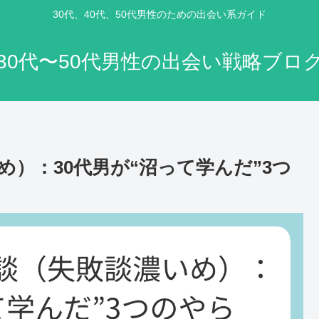
30代、40代、50代男性のための出会い系ガイド
30代〜50代男性の出会い戦略ブロ
）：30代男が“沼って学んだ”3つ