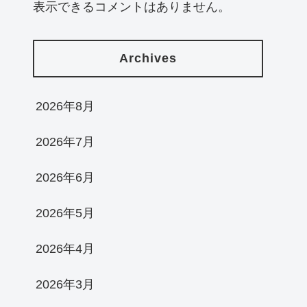
表示できるコメントはありません。
Archives
2026年8月
2026年7月
2026年6月
2026年5月
2026年4月
2026年3月