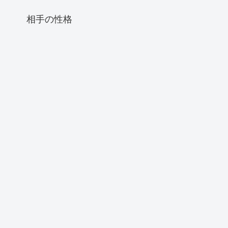
相手の性格