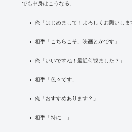
でも中身はこうなる。
俺「はじめまして！よろしくお願いしま
相手「こちらこそ。映画とかです」
俺「いいですね！最近何観ました？」
相手「色々です」
俺「おすすめあります？」
相手「特に…」