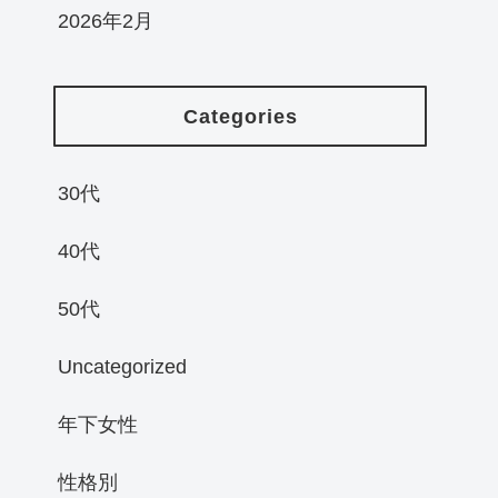
2026年2月
Categories
30代
40代
50代
Uncategorized
年下女性
性格別