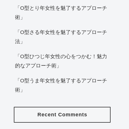
「O型とり年女性を魅了するアプローチ
術」
「O型さる年女性を魅了するアプローチ
法」
「O型ひつじ年女性の心をつかむ！魅力
的なアプローチ術」
「O型うま年女性を魅了するアプローチ
術」
Recent Comments