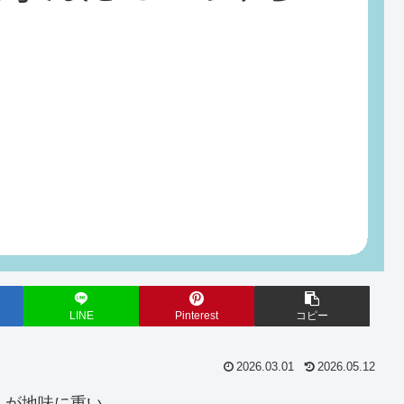
LINE
Pinterest
コピー
2026.03.01
2026.05.12
」が地味に重い。