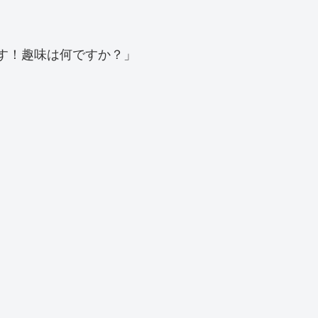
す！趣味は何ですか？」